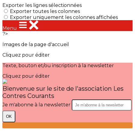
Exporter les lignes sélectionnées
Exporter toutes les colonnes
Exporter uniquement les colonnes affichées
Menu
?>
Images de la page d'accueil
Cliquez pour éditer
Texte, bouton et/ou inscription à la newsletter
Cliquez pour éditer
Bienvenue sur le site de l'association Les
Contres Courants
Je m'abonne à la newsletter
OK