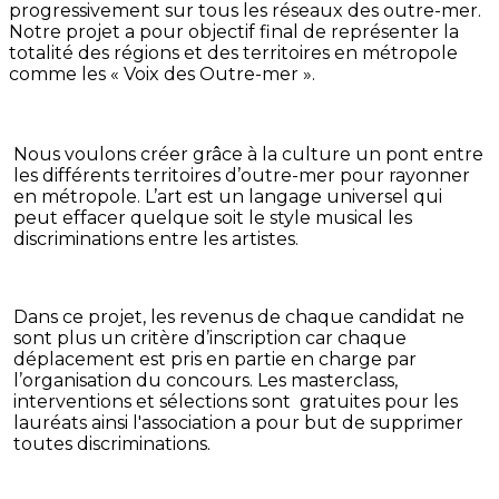
progressivement sur tous les réseaux des outre-mer.
Notre projet a pour objectif final de représenter la
totalité des régions et des territoires en métropole
comme les « Voix des Outre-mer ».
Nous voulons créer grâce à la culture un pont entre
les différents territoires d’outre-mer pour rayonner
en métropole. L’art est un langage universel qui
peut effacer quelque soit le style musical les
discriminations entre les artistes.
Dans ce projet, les revenus de chaque candidat ne
sont plus un critère d’inscription car chaque
déplacement est pris en partie en charge par
l’organisation du concours. Les masterclass,
interventions et sélections sont gratuites pour les
lauréats ainsi l'association a pour but de supprimer
toutes discriminations.