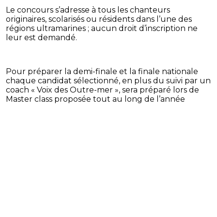
Le concours s’adresse à tous les chanteurs
originaires, scolarisés ou résidents dans l’une des
régions ultramarines ; aucun droit d’inscription ne
leur est demandé.
Pour préparer la demi-finale et la finale nationale
chaque candidat sélectionné, en plus du suivi par un
coach « Voix des Outre-mer », sera préparé lors de
Master class proposée tout au long de l’année