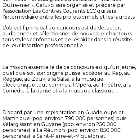
Outre-mer ». Celui-ci sera organisé et préparé par
l'association Les Contres Courants LCC qui sera
l’intermédiaire entre les professionnels et les lauréats.
L’objectif principal du concours est de détecter,
auditionner et sélectionner de nouveaux chanteurs
tous styles confondus et de les aider dans la réussite
de leur insertion professionnelle.
La mission essentielle de ce concours est qu’un jeune,
quel que soit son origine puisse accéder au Rap, au
Reggae, au Zouk, à la Salsa, à la musique
électronique tout comme à l’Opéra, au Théâtre, à la
Comédie, à la danse et à la musique classique…
D’abord par une implantation en Guadeloupe et
Martinique (pop. environ 790.000 personnes) puis
s’élargissant en Guyane (pop. environ 250.000
personnes), à La Réunion (pop. environ 850.000
personnes), à Saint-Pierre-et-Miquelon et